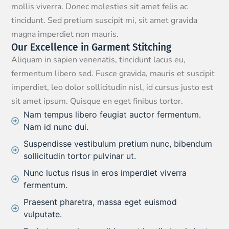
mollis viverra. Donec molesties sit amet felis ac
tincidunt. Sed pretium suscipit mi, sit amet gravida
magna imperdiet non mauris.
Our Excellence in Garment Stitching
Aliquam in sapien venenatis, tincidunt lacus eu,
fermentum libero sed. Fusce gravida, mauris et suscipit
imperdiet, leo dolor sollicitudin nisl, id cursus justo est
sit amet ipsum. Quisque en eget finibus tortor.
Nam tempus libero feugiat auctor fermentum.
Nam id nunc dui.
Suspendisse vestibulum pretium nunc, bibendum
sollicitudin tortor pulvinar ut.
Nunc luctus risus in eros imperdiet viverra
fermentum.
Praesent pharetra, massa eget euismod
vulputate.